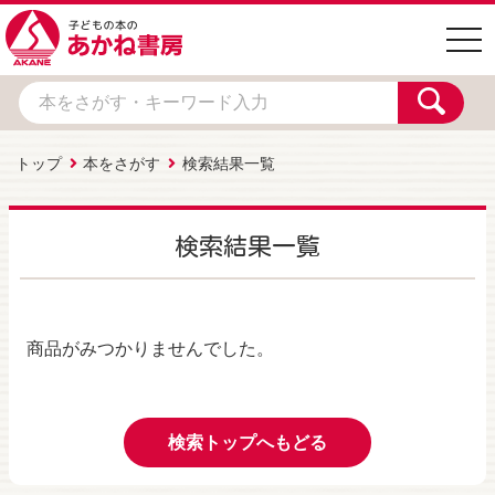
togg
navi
トップ
本をさがす
検索結果一覧
検索結果一覧
商品がみつかりませんでした。
検索トップへもどる