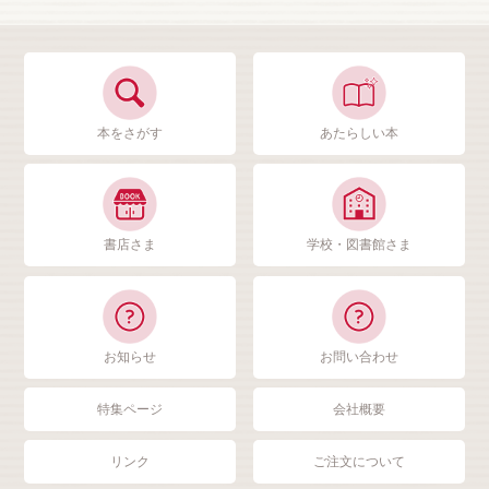
本をさがす
あたらしい本
書店さま
学校・図書館さま
お知らせ
お問い合わせ
特集ページ
会社概要
リンク
ご注文について